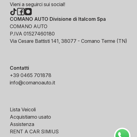
Vieni a seguirci sui social!
COMANO AUTO Divisione di Italcom Spa
COMANO AUTO
P.IVA 01527460180
Via Cesare Battisti 141, 38077 - Comano Terme (TN)
Contatti
+39 0465 701878
info@comanoauto.it
Lista Veicoli
Acquistiamo usato
Assistenza
RENT A CAR SIMIUS