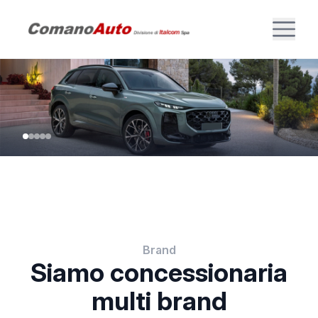
Brand
Siamo concessionaria
multi brand