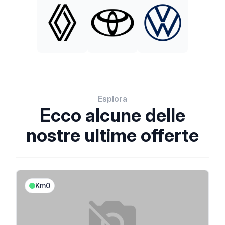
Esplora
Ecco alcune delle
nostre ultime offerte
Km0