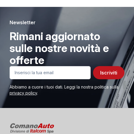
Newsletter
Rimani aggiornato
sulle nostre novità e
offerte
Iscriviti
Abbiamo a cuore i tuoi dati. Leggi la nostra politica sulla
privacy policy
.